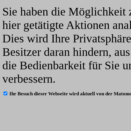
Sie haben die Möglichkeit 
hier getätigte Aktionen ana
Dies wird Ihre Privatsphär
Besitzer daran hindern, au
die Bedienbarkeit für Sie 
verbessern.
Ihr Besuch dieser Webseite wird aktuell von der Matom